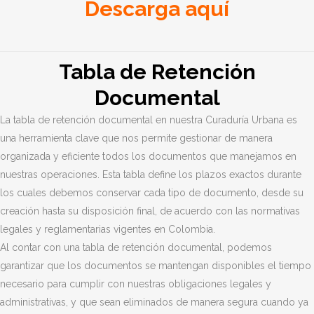
Descarga aquí
Tabla de Retención
Documental
La tabla de retención documental en nuestra Curaduría Urbana es
una herramienta clave que nos permite gestionar de manera
organizada y eficiente todos los documentos que manejamos en
nuestras operaciones. Esta tabla define los plazos exactos durante
los cuales debemos conservar cada tipo de documento, desde su
creación hasta su disposición final, de acuerdo con las normativas
legales y reglamentarias vigentes en Colombia.
Al contar con una tabla de retención documental, podemos
garantizar que los documentos se mantengan disponibles el tiempo
necesario para cumplir con nuestras obligaciones legales y
administrativas, y que sean eliminados de manera segura cuando ya