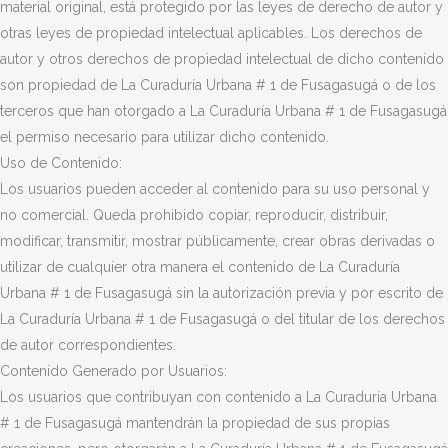
material original, está protegido por las leyes de derecho de autor y
otras leyes de propiedad intelectual aplicables. Los derechos de
autor y otros derechos de propiedad intelectual de dicho contenido
son propiedad de La Curaduría Urbana # 1 de Fusagasugá o de los
terceros que han otorgado a La Curaduría Urbana # 1 de Fusagasugá
el permiso necesario para utilizar dicho contenido.
Uso de Contenido:
Los usuarios pueden acceder al contenido para su uso personal y
no comercial. Queda prohibido copiar, reproducir, distribuir,
modificar, transmitir, mostrar públicamente, crear obras derivadas o
utilizar de cualquier otra manera el contenido de La Curaduría
Urbana # 1 de Fusagasugá sin la autorización previa y por escrito de
La Curaduría Urbana # 1 de Fusagasugá o del titular de los derechos
de autor correspondientes.
Contenido Generado por Usuarios:
Los usuarios que contribuyan con contenido a La Curaduría Urbana
# 1 de Fusagasugá mantendrán la propiedad de sus propias