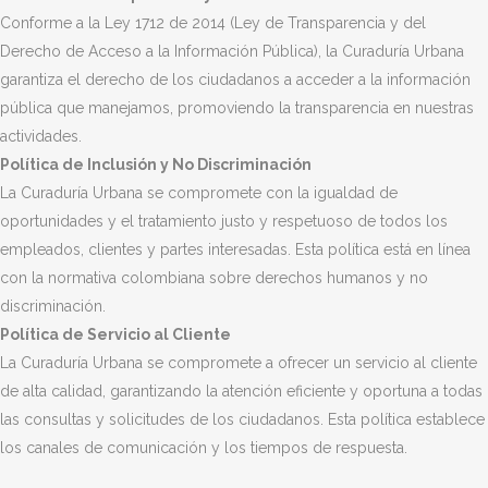
Conforme a la Ley 1712 de 2014 (Ley de Transparencia y del
Derecho de Acceso a la Información Pública), la Curaduría Urbana
garantiza el derecho de los ciudadanos a acceder a la información
pública que manejamos, promoviendo la transparencia en nuestras
actividades.
Política de Inclusión y No Discriminación
La Curaduría Urbana se compromete con la igualdad de
oportunidades y el tratamiento justo y respetuoso de todos los
empleados, clientes y partes interesadas. Esta política está en línea
con la normativa colombiana sobre derechos humanos y no
discriminación.
Política de Servicio al Cliente
La Curaduría Urbana se compromete a ofrecer un servicio al cliente
de alta calidad, garantizando la atención eficiente y oportuna a todas
las consultas y solicitudes de los ciudadanos. Esta política establece
los canales de comunicación y los tiempos de respuesta.