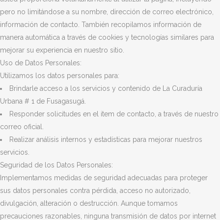
pero no limitándose a su nombre, dirección de correo electrónico,
información de contacto. También recopilamos información de
manera automática a través de cookies y tecnologías similares para
mejorar su experiencia en nuestro sitio.
Uso de Datos Personales:
Utilizamos los datos personales para:
Brindarle acceso a los servicios y contenido de La Curaduría
Urbana # 1 de Fusagasugá.
Responder solicitudes en el item de contacto, a través de nuestro
correo oficial.
Realizar análisis internos y estadísticas para mejorar nuestros
servicios.
Seguridad de los Datos Personales:
Implementamos medidas de seguridad adecuadas para proteger
sus datos personales contra pérdida, acceso no autorizado,
divulgación, alteración o destrucción. Aunque tomamos
precauciones razonables, ninguna transmisión de datos por internet