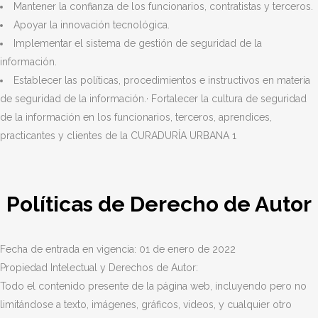
Mantener la confianza de los funcionarios, contratistas y terceros.
Apoyar la innovación tecnológica.
Implementar el sistema de gestión de seguridad de la
información.
Establecer las políticas, procedimientos e instructivos en materia
de seguridad de la información.· Fortalecer la cultura de seguridad
de la información en los funcionarios, terceros, aprendices,
practicantes y clientes de la CURADURÍA URBANA 1
Políticas de Derecho de Autor
Fecha de entrada en vigencia: 01 de enero de 2022
Propiedad Intelectual y Derechos de Autor:
Todo el contenido presente de la página web, incluyendo pero no
limitándose a texto, imágenes, gráficos, videos, y cualquier otro