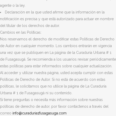
agente o la ley.
Declaración en la que usted afirme que la información en la
notificación es precisa y que está autorizado para actuar en nombre
del titular de los derechos de autor.
Cambios en las Políticas:
Nos reservamos el derecho de modificar estas Políticas de Derecho
de Autor en cualquier momento. Los cambios entrarán en vigencia
una vez que se publiquen en La página de la Curaduría Urbana # 1
de Fusagasugá. Se recomienda a los usuarios revisar periódicamente
estas políticas para estar informados sobre cualquier actualización.
Al acceder y utilizar nuestra página, usted acepta cumplir con estas
Políticas de Derecho de Autor. Si no está de acuerdo con estas
políticas, le solicitamos que no utilice la página de La Curaduría
Urbana # 1 de Fusagasugá ni su contenido.
Si tiene preguntas o necesita más información sobre nuestras
políticas de derecho de autor, por favor contáctenos a través del
correo
info@curaduria1fusagasuga.com