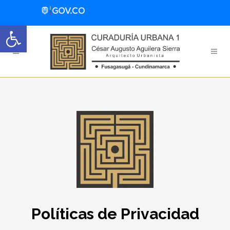
Abrir barra de herramientas
Políticas de Privacidad