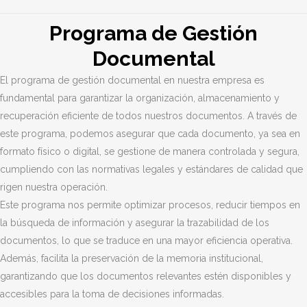
Programa de Gestión
Documental
El programa de gestión documental en nuestra empresa es
fundamental para garantizar la organización, almacenamiento y
recuperación eficiente de todos nuestros documentos. A través de
este programa, podemos asegurar que cada documento, ya sea en
formato físico o digital, se gestione de manera controlada y segura,
cumpliendo con las normativas legales y estándares de calidad que
rigen nuestra operación.
Este programa nos permite optimizar procesos, reducir tiempos en
la búsqueda de información y asegurar la trazabilidad de los
documentos, lo que se traduce en una mayor eficiencia operativa.
Además, facilita la preservación de la memoria institucional,
garantizando que los documentos relevantes estén disponibles y
accesibles para la toma de decisiones informadas.