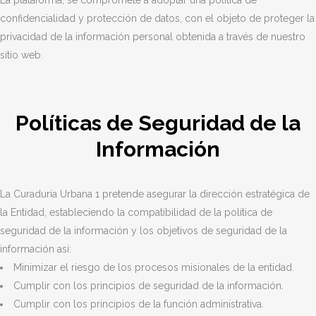
La plataforma, se compromete a adoptar una política de
confidencialidad y protección de datos, con el objeto de proteger la
privacidad de la información personal obtenida a través de nuestro
sitio web.
Políticas de Seguridad de la
Información
La Curaduría Urbana 1 pretende asegurar la dirección estratégica de
la Entidad, estableciendo la compatibilidad de la política de
seguridad de la información y los objetivos de seguridad de la
información así:
Minimizar el riesgo de los procesos misionales de la entidad.
Cumplir con los principios de seguridad de la información.
Cumplir con los principios de la función administrativa.