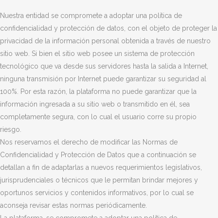
Nuestra entidad se compromete a adoptar una política de
confidencialidad y protección de datos, con el objeto de proteger la
privacidad de la información personal obtenida a través de nuestro
sitio web.
Si bien el sitio web posee un sistema de protección
tecnológico que va desde sus servidores hasta la salida a Internet,
ninguna transmisión por Internet puede garantizar su seguridad al
100%. Por esta razón, la plataforma no puede garantizar que la
información ingresada a su sitio web o transmitido en él, sea
completamente segura, con lo cual el usuario corre su propio
riesgo.
Nos reservamos el derecho de modificar las Normas de
Confidencialidad y Protección de Datos que a continuación se
detallan a fin de adaptarlas a nuevos requerimientos legislativos,
jurisprudenciales o técnicos que le permitan brindar mejores​ y
oportunos servicios y contenidos informativos, por lo cual se
aconseja revisar estas normas periódicamente.