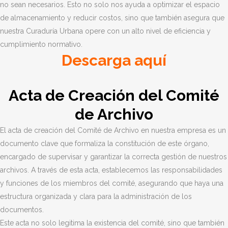
no sean necesarios. Esto no solo nos ayuda a optimizar el espacio
de almacenamiento y reducir costos, sino que también asegura que
nuestra Curaduría Urbana opere con un alto nivel de eficiencia y
cumplimiento normativo.
Descarga aquí
Acta de Creación del Comité
de Archivo
El acta de creación del Comité de Archivo en nuestra empresa es un
documento clave que formaliza la constitución de este órgano,
encargado de supervisar y garantizar la correcta gestión de nuestros
archivos. A través de esta acta, establecemos las responsabilidades
y funciones de los miembros del comité, asegurando que haya una
estructura organizada y clara para la administración de los
documentos.
Este acta no solo legitima la existencia del comité, sino que también