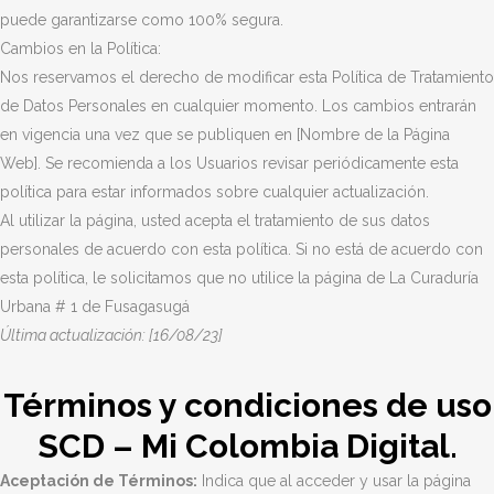
puede garantizarse como 100% segura.
Cambios en la Política:
Nos reservamos el derecho de modificar esta Política de Tratamiento
de Datos Personales en cualquier momento. Los cambios entrarán
en vigencia una vez que se publiquen en [Nombre de la Página
Web]. Se recomienda a los Usuarios revisar periódicamente esta
política para estar informados sobre cualquier actualización.
Al utilizar la página, usted acepta el tratamiento de sus datos
personales de acuerdo con esta política. Si no está de acuerdo con
esta política, le solicitamos que no utilice la página de La Curaduría
Urbana # 1 de Fusagasugá
Última actualización: [16/08/23]
Términos y condiciones
de uso
SCD – Mi Colombia Digital.
Aceptación de Términos:
Indica que al acceder y usar la página