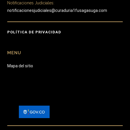
Notificaciones Judiciales:
notificacionesjudiciales@curaduria1fusagasuga.com
POLÍTICA DE PRIVACIDAD
MENU
Mapa del sitio