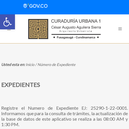
Abrir barra de herramientas