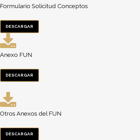
Formulario Solicitud Conceptos
DESCARGAR
Anexo FUN
DESCARGAR
Otros Anexos del FUN
DESCARGAR