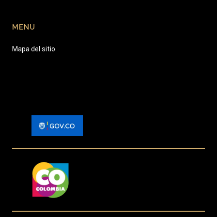
MENU
Mapa del sitio