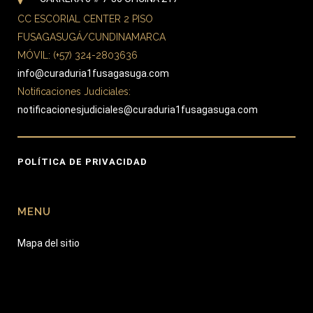
CC ESCORIAL CENTER 2 PISO
FUSAGASUGÁ/CUNDINAMARCA
MÓVIL: (+57) 324-2803636
info@curaduria1fusagasuga.com
Notificaciones Judiciales:
notificacionesjudiciales@curaduria1fusagasuga.com
POLÍTICA DE PRIVACIDAD
MENU
Mapa del sitio